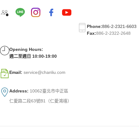
Phone:
886-2-2321-6603
Fax:
886-2-2322-2648
Opening Hours:
週二至週日 10:00-19:00
Email:
service@chanliu.com
Address:
10062臺北市中正區
仁愛路二段63號B1（仁愛鴻禧）