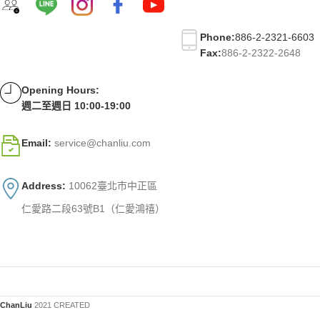
Phone:
886-2-2321-6603
Fax:
886-2-2322-2648
Opening Hours:
週二至週日 10:00-19:00
Email:
service@chanliu.com
Address:
10062臺北市中正區
仁愛路二段63號B1（仁愛鴻禧）
ChanLiu
2021 CREATED