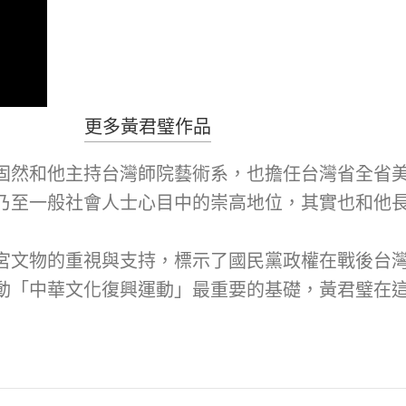
更多黃君璧作品
固然和他主持台灣師院藝術系，也擔任台灣省全省
乃至一般社會人士心目中的崇高地位，其實也和他
宮文物的重視與支持，標示了國民黨政權在戰後台
動「中華文化復興運動」最重要的基礎，黃君璧在