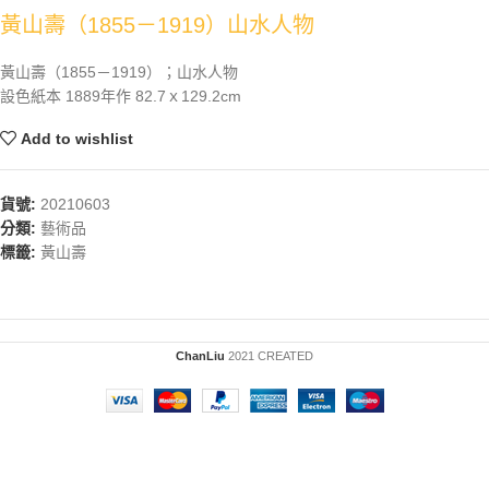
黃山壽（1855－1919）山水人物
黃山壽（1855－1919）；山水人物
設色紙本 1889年作 82.7ｘ129.2cm
Add to wishlist
貨號:
20210603
分類:
藝術品
標籤:
黃山壽
ChanLiu
2021 CREATED