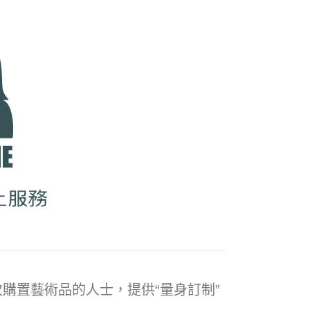
購置藝術品的人士，提供“量身訂制”