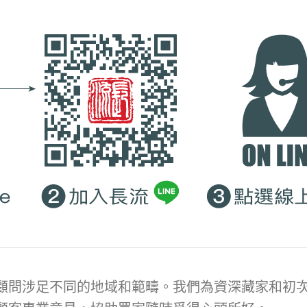
顧問涉足不同的地域和範疇。我們為資深藏家和初次