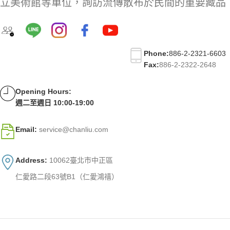
立美術館等單位，詢訪流傳散布於民間的重要藏品
Phone:
886-2-2321-6603
Fax:
886-2-2322-2648
Opening Hours:
週二至週日 10:00-19:00
Email:
service@chanliu.com
Address:
10062臺北市中正區
仁愛路二段63號B1（仁愛鴻禧）