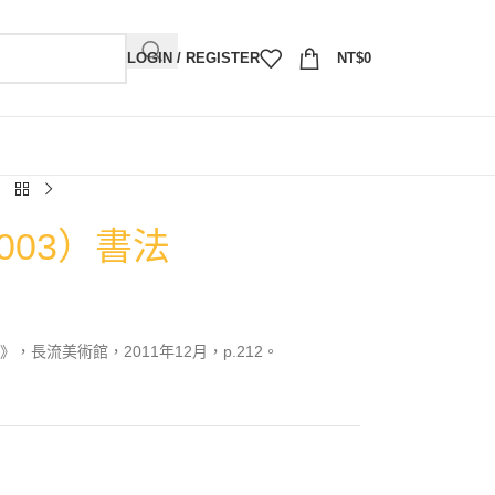
LOGIN / REGISTER
NT$
0
003）書法
長流美術館，2011年12月，p.212。