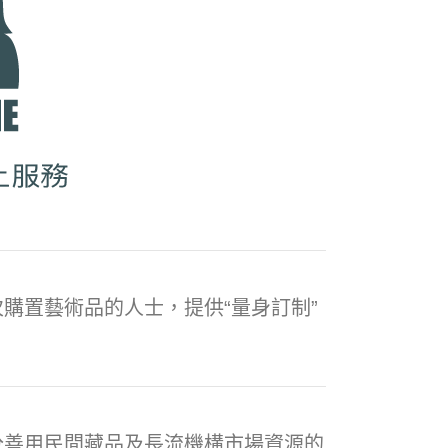
購置藝術品的人士，提供“量身訂制”
分善用民間藏品及長流機構市場資源的