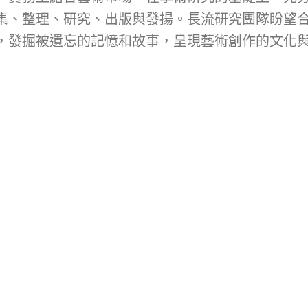
集、整理、研究、出版與發揚。長流研究團隊盼望
，發掘被遺忘的記憶和故事，呈現藝術創作的文化