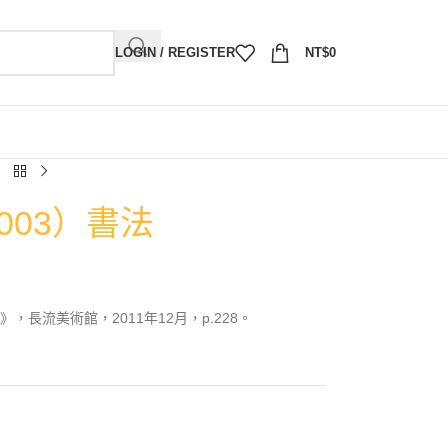
LOGIN / REGISTER
NT$
0
003）書法
長流美術館，2011年12月，p.228。