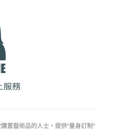
購置藝術品的人士，提供“量身訂制”