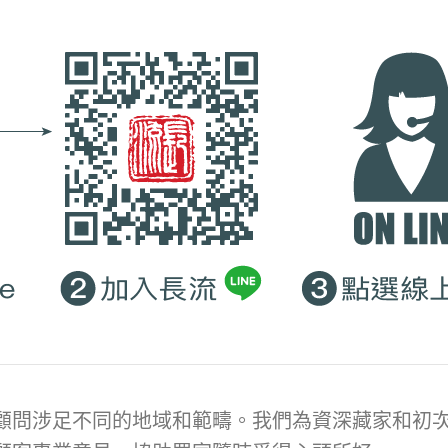
顧問涉足不同的地域和範疇。我們為資深藏家和初次