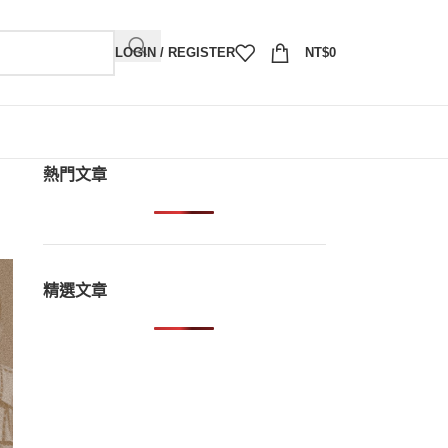
LOGIN / REGISTER
NT$
0
熱門文章
精選文章