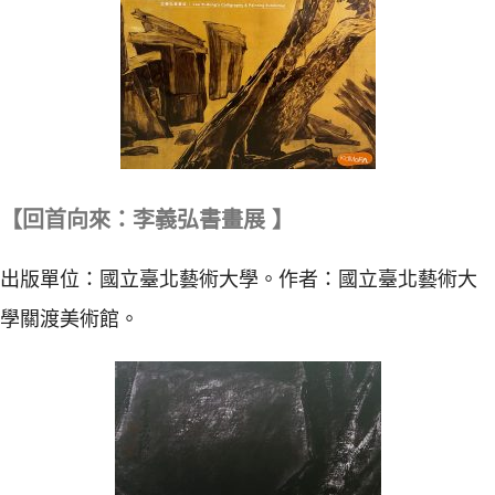
【回首向來：李義弘書畫展 】
出版單位：國立臺北藝術大學。作者：國立臺北藝術大
學關渡美術館。