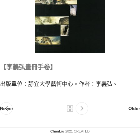
【李義弘畫冊手卷】
出版單位：靜宜大學藝術中心。作者：李義弘。
Newer
Older
ChanLiu
2021 CREATED