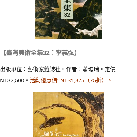
【臺灣美術全集32：李義弘】
出版單位：藝術家雜誌社。作者：蕭瓊瑞。定價
NT$2,500。
活動優惠價: NT$1,875（75折）。