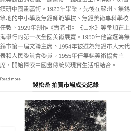
鑽研中國畫藝術。1923年畢業，先後在蘇州、無錫
等地的中小學及無錫師範學校、無錫美術專科學校
任教。1929年創作《壽者相》《山水》等參加在上
海舉行的第一次全國美術展覽。1950年他當選為無
錫市第一屆文聯主席。1954年被選為無錫市人大代
表和人民委員會委員。1955年任無錫美術協會主
席，開始探索中國畫傳統與現實生活相結合。
Read more
錢松喦 拍賣市場成交紀錄