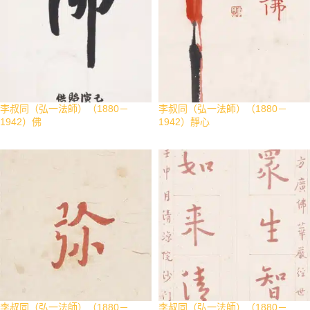
李叔同（弘一法師）（1880－
李叔同（弘一法師）（1880－
1942）佛
1942）靜心
李叔同（弘一法師）（1880－
李叔同（弘一法師）（1880－