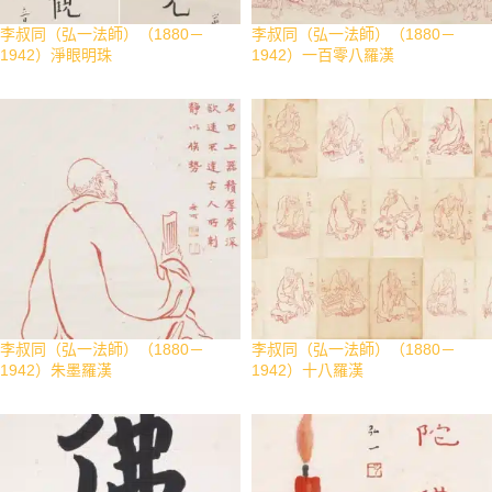
李叔同（弘一法師）（1880－
李叔同（弘一法師）（1880－
1942）淨眼明珠
1942）一百零八羅漢
李叔同（弘一法師）（1880－
李叔同（弘一法師）（1880－
1942）朱墨羅漢
1942）十八羅漢