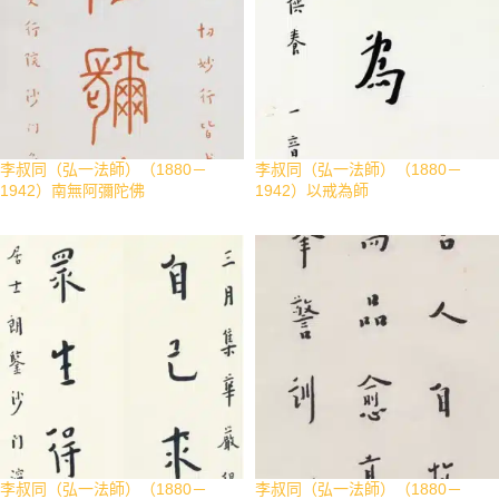
李叔同（弘一法師）（1880－
李叔同（弘一法師）（1880－
1942）南無阿彌陀佛
1942）以戒為師
李叔同（弘一法師）（1880－
李叔同（弘一法師）（1880－