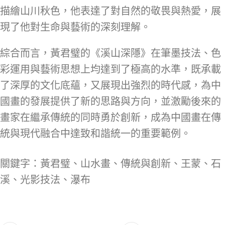
描繪山川秋色，他表達了對自然的敬畏與熱愛，展
現了他對生命與藝術的深刻理解。
綜合而言，黃君璧的《溪山深隱》在筆墨技法、色
彩運用與藝術思想上均達到了極高的水準，既承載
了深厚的文化底蘊，又展現出強烈的時代感，為中
國畫的發展提供了新的思路與方向，並激勵後來的
畫家在繼承傳統的同時勇於創新，成為中國畫在傳
統與現代融合中達致和諧統一的重要範例。
關鍵字：黃君璧、山水畫、傳統與創新、王蒙、石
溪、光影技法、瀑布