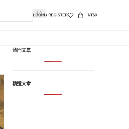
LOGIN / REGISTER
NT$
0
熱門文章
精選文章