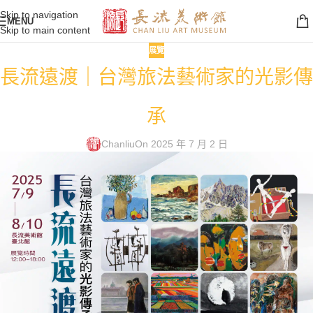
Skip to navigation
MENU
Skip to main content
展覽
長流遠渡｜台灣旅法藝術家的光影傳
承
Chanliu
On 2025 年 7 月 2 日