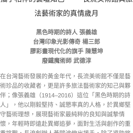
法藝術家的真情歲月
黑色時期的詩人 張義雄
台灣印象光影傳奇 楊三郎
膠彩畫現代化的旗手 陳慧坤
廢鐵魔術師 武德淳
在台灣藝術發展的黃金年代，長流美術館不僅是藝
術珍品的收藏者，更是許多旅法藝術家的知己與夥
伴；像張義雄（1914–2016）這位「黑色時期的詩
人」，他以剛毅堅持、誠懇率真的人格，於異鄉堅
守藝術理想，展現藝術家最純粹的良知與誠摯情
懷，年輕時即遠赴異鄉追夢，面對生活與創作的重