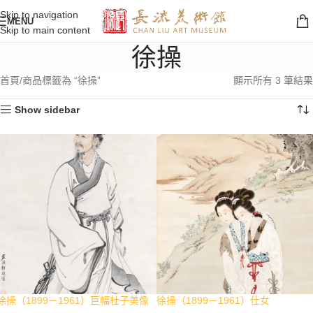
Skip to navigation
MENU
Skip to main content
徐操
首頁
商品標籤為 “徐操”
顯示所有 3 筆結果
Show sidebar
徐操（1899－1961）巨幅杜子美像
徐操（1899－1961）仕女