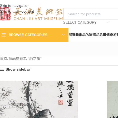
Skip to navigation
Skip to main content
SELECT CATEGORY
展覽
藝術品
名家作品
名畫傳奇
名
BROWSE CATEGORIES
首頁
商品標籤為 “趙之謙”
Show sidebar