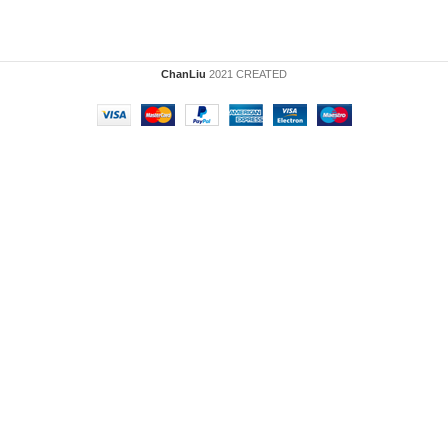
ChanLiu
2021 CREATED