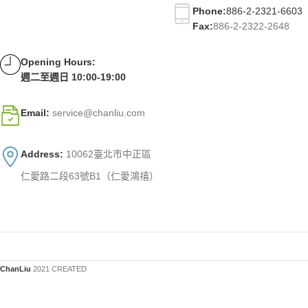
Phone:
886-2-2321-6603
Fax:
886-2-2322-2648
Opening Hours:
週二至週日 10:00-19:00
Email:
service@chanliu.com
Address:
10062臺北市中正區
仁愛路二段63號B1（仁愛鴻禧）
ChanLiu
2021 CREATED