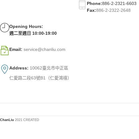
Phone:
886-2-2321-6603
Fax:
886-2-2322-2648
Opening Hours:
週二至週日 10:00-19:00
Email:
service@chanliu.com
Address:
10062臺北市中正區
仁愛路二段63號B1（仁愛鴻禧）
ChanLiu
2021 CREATED