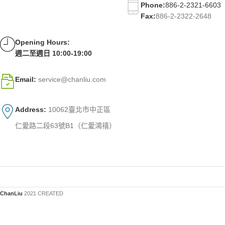
Phone:
886-2-2321-6603
Fax:
886-2-2322-2648
Opening Hours:
週二至週日 10:00-19:00
Email:
service@chanliu.com
Address:
10062臺北市中正區
仁愛路二段63號B1（仁愛鴻禧）
ChanLiu
2021 CREATED