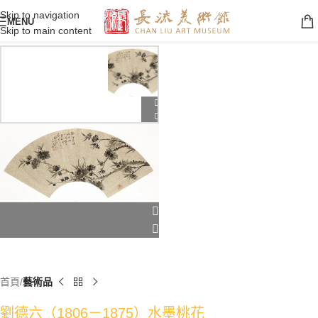
Skip to navigation
MENU
Skip to main content
首頁
藝術品
劉德六（1806－1875）水墨桃花