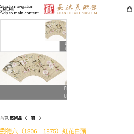
Skip to navigation
MENU
Skip to main content
首頁
藝術品
劉德六（1806－1875）紅花白頭