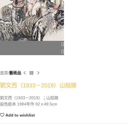
首頁
藝術品
劉文西（1933－2019）山姑娘
劉文西（1933－2019）；山姑娘
設色紙本 1984年作 92ｘ49.5cm
Add to wishlist