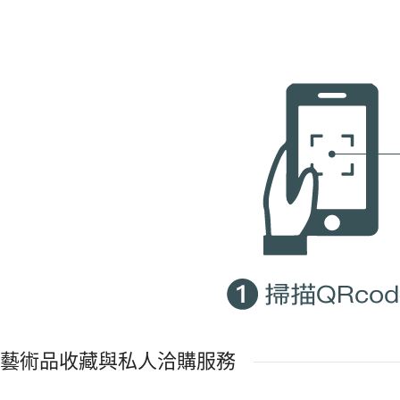
藝術品收藏與私人洽購服務