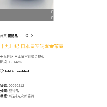
首頁
藝術品
十九世紀 日本皇室銅鎏金茶壺
十九世紀 日本皇室銅鎏金茶壺
點銅 H：14cm
Add to wishlist
貨號:
00020212
分類:
藝術品
標籤:
#石井光次郎舊藏