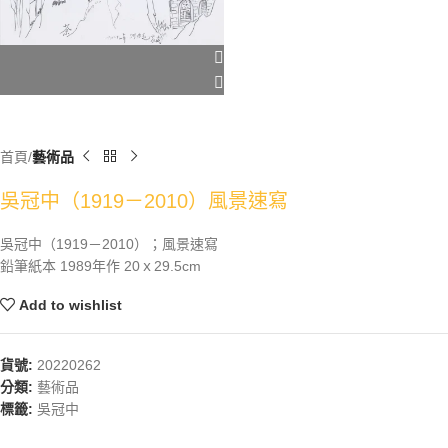
首頁
藝術品
吳冠中（1919－2010）風景速寫
吳冠中（1919－2010）；風景速寫
鉛筆紙本 1989年作 20ｘ29.5cm
Add to wishlist
貨號:
20220262
分類:
藝術品
標籤:
吳冠中