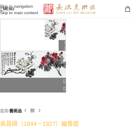
Skip to navigation
MENU
Skip to main content
首頁
藝術品
吳昌碩（1844－1927）幽香庭