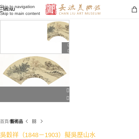
Skip to navigation
MENU
Skip to main content
首頁
藝術品
吳穀祥（1848－1903）擬吳歷山水