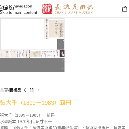
Skip to navigation
MENU
Skip to main content
首頁
藝術品
張大千（1899－1983）雜冊
張大千（1899－1983）；雜冊
水墨紙本 1970年代 尺寸不一
資料：《張大千：長流美術館50週年紀念選》，藝術家出版社／長流美