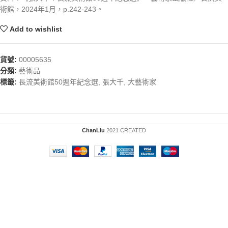
術館，2024年1月，p.242-243。
Add to wishlist
貨號:
00005635
分類:
藝術品
標籤:
長流美術館50週年紀念選
,
張大千
,
大藝術家
ChanLiu
2021 CREATED