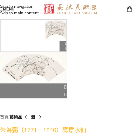
Skip to navigation
MENU
Skip to main content
首頁
藝術品
朱為弼（1771－1840）寫意水仙