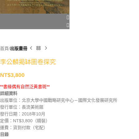
首頁
出版畫冊
李公麟揭缽圖卷探究
NT$
3,800
**書緣偶有自然泛黃書斑**
詳細資料
出版單位：北京大學中國戰略研究中心－國際文化發展研究所
發行單位：長流美術館
發行日期：2018年10月
定價：NT$3,800（精裝）
運費：貨到付款（宅配）
目錄