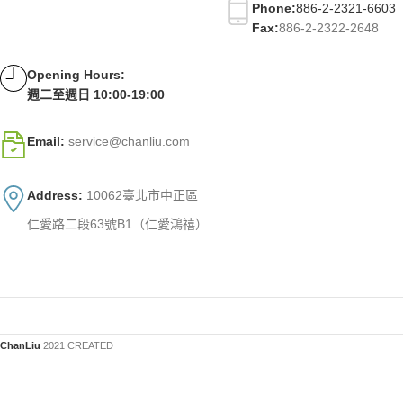
Phone:
886-2-2321-6603
Fax:
886-2-2322-2648
Opening Hours:
週二至週日 10:00-19:00
Email:
service@chanliu.com
Address:
10062臺北市中正區
仁愛路二段63號B1（仁愛鴻禧）
ChanLiu
2021 CREATED