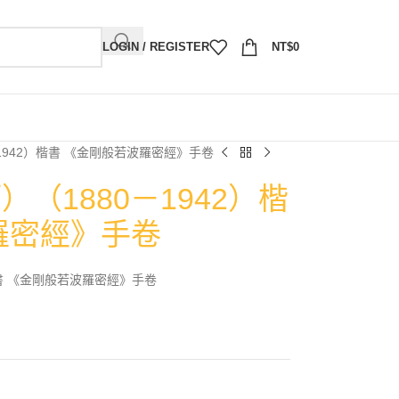
LOGIN / REGISTER
NT$
0
1942）楷書 《金剛般若波羅密經》手卷
（1880－1942）楷
羅密經》手卷
楷書 《金剛般若波羅密經》手卷