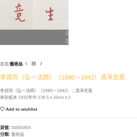
首頁
藝術品
李叔同（弘一法師）（1880－1942）清淨究竟
李叔同（弘一法師）（1880－1942）；清淨究竟
朱砂紙本 1932年作 138.5ｘ20cmｘ2
Add to wishlist
貨號:
00005804
分類:
藝術品