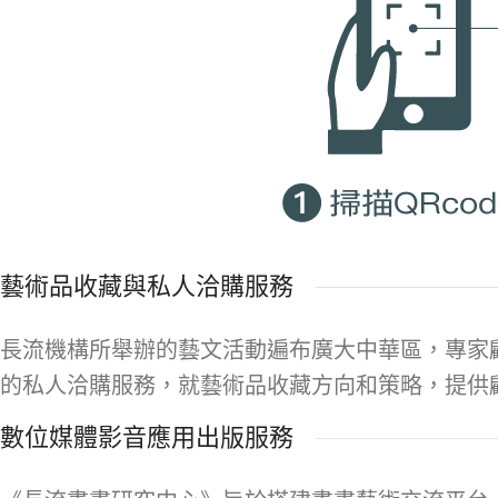
藝術品收藏與私人洽購服務
長流機構所舉辦的藝文活動遍布廣大中華區，專家
的私人洽購服務，就藝術品收藏方向和策略，提供
數位媒體影音應用出版服務