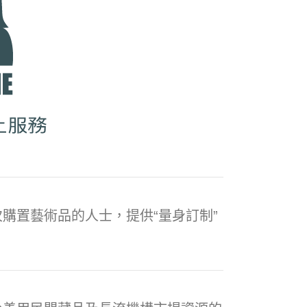
購置藝術品的人士，提供“量身訂制”