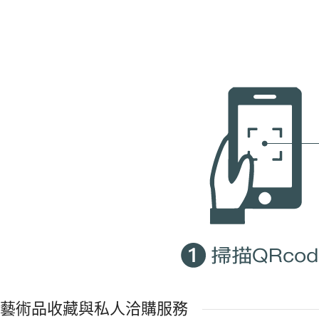
藝術品收藏與私人洽購服務