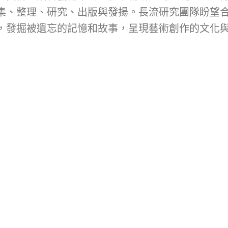
集、整理、研究、出版與發揚。長流研究團隊盼望
，發掘被遺忘的記憶和故事，呈現藝術創作的文化