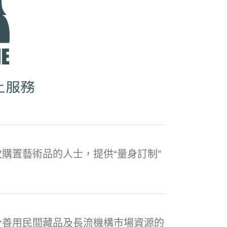
購置藝術品的人士，提供“量身訂制”
分善用民間藏品及長流機構市場資源的