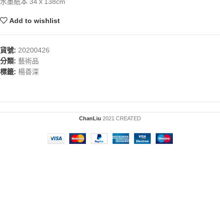
水墨紙本 34ｘ138cm
Add to wishlist
貨號:
20200426
分類:
藝術品
標籤:
楊善深
ChanLiu
2021 CREATED