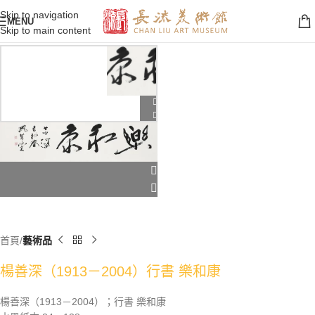
Skip to navigation
MENU
Skip to main content
首頁
藝術品
楊善深（1913－2004）行書 樂和康
楊善深（1913－2004）；行書 樂和康