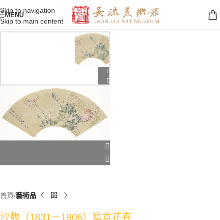
Skip to navigation
MENU
Skip to main content
首頁
藝術品
沙馥（1831－1906）寫意花卉