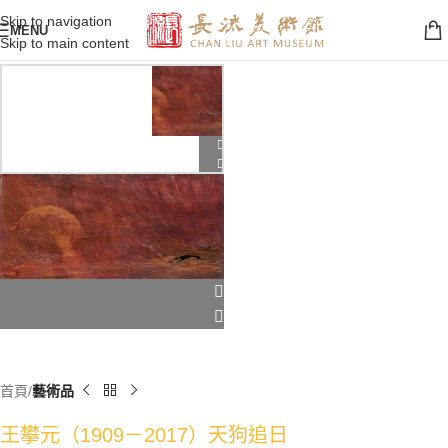
Skip to navigation
MENU
Skip to main content
首頁
藝術品
王攀元（1909－2017）天狗追日