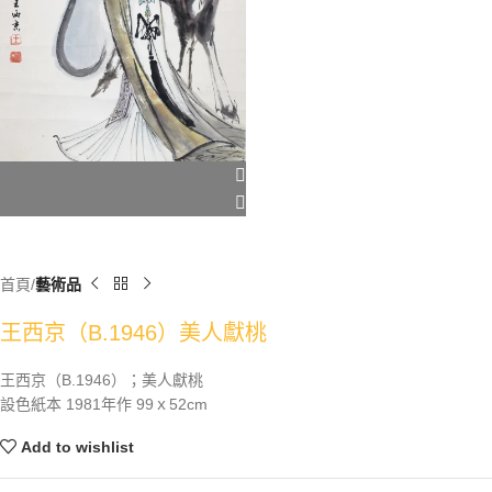
首頁
藝術品
王西京（B.1946）美人獻桃
王西京（B.1946）；美人獻桃
設色紙本 1981年作 99ｘ52cm
Add to wishlist