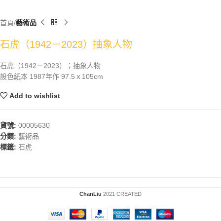
首頁
藝術品
石虎（1942－2023）抽象人物
石虎（1942－2023）；抽象人物
設色紙本 1987年作 97.5ｘ105cm
Add to wishlist
貨號:
00005630
分類:
藝術品
標籤:
石虎
ChanLiu
2021 CREATED