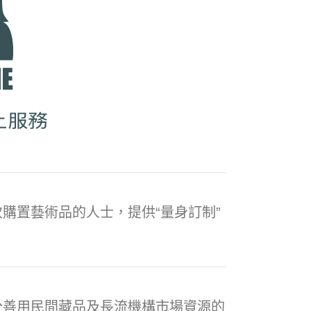
購置藝術品的人士，提供“量身訂制”
分善用民間藏品及長流機構市場資源的