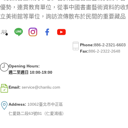
優勢，連貫教育單位，從事中國書畫藝術資料的收
立美術館等單位，詢訪流傳散布於民間的重要藏品
Phone:
886-2-2321-6603
Fax:
886-2-2322-2648
Opening Hours:
週二至週日 10:00-19:00
Email:
service@chanliu.com
Address:
10062臺北市中正區
仁愛路二段63號B1（仁愛鴻禧）