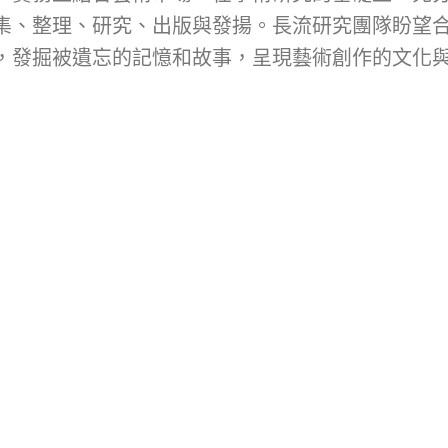
集、整理、研究、出版與發揚。長流研究團隊盼望
，發掘被遺忘的記憶和故事，呈現藝術創作的文化