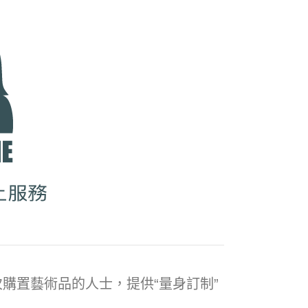
購置藝術品的人士，提供“量身訂制”