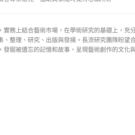
，實務上結合藝術市場，在學術研究的基礎上，充
集、整理、研究、出版與發揚。長流研究團隊盼望
，發掘被遺忘的記憶和故事，呈現藝術創作的文化