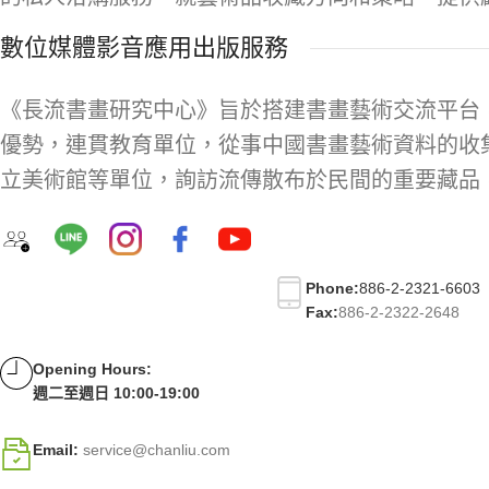
數位媒體影音應用出版服務
《長流書畫研究中心》旨於搭建書畫藝術交流平台
優勢，連貫教育單位，從事中國書畫藝術資料的收
立美術館等單位，詢訪流傳散布於民間的重要藏品
Phone:
886-2-2321-6603
Fax:
886-2-2322-2648
Opening Hours:
週二至週日 10:00-19:00
Email:
service@chanliu.com