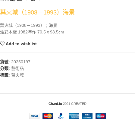
葉火城（1908－1993）海景
葉火城（1908－1993）；海景
油彩木板 1982年作 70.5ｘ98.5cm
Add to wishlist
貨號:
20250197
分類:
藝術品
標籤:
葉火城
ChanLiu
2021 CREATED