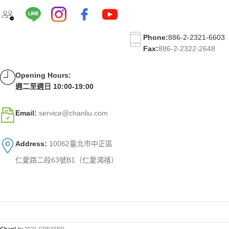
Phone:
886-2-2321-6603
Fax:
886-2-2322-2648
Opening Hours:
週二至週日 10:00-19:00
Email:
service@chanliu.com
Address:
10062臺北市中正區
仁愛路二段63號B1（仁愛鴻禧）