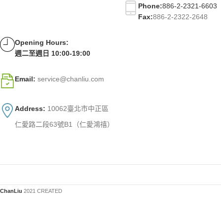
Phone:
886-2-2321-6603
Fax:
886-2-2322-2648
Opening Hours:
週二至週日 10:00-19:00
Email:
service@chanliu.com
Address:
10062臺北市中正區
仁愛路二段63號B1（仁愛鴻禧）
ChanLiu
2021 CREATED