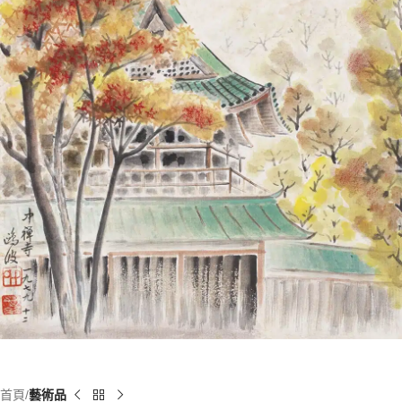
首頁
藝術品