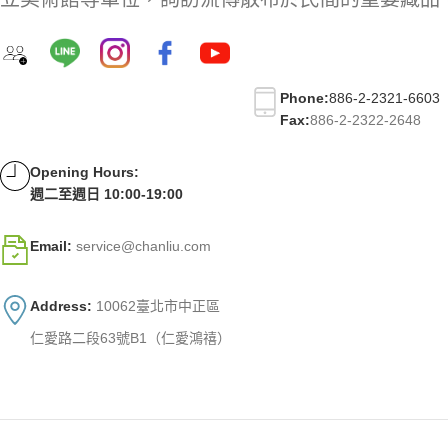
Phone:
886-2-2321-6603
Fax:
886-2-2322-2648
Opening Hours:
週二至週日 10:00-19:00
Email:
service@chanliu.com
Address:
10062臺北市中正區
仁愛路二段63號B1（仁愛鴻禧）