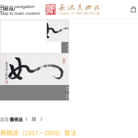
Skip to navigation
MENU
Skip to main content
首頁
藝術品
黃鷗波（1917－2003）書法